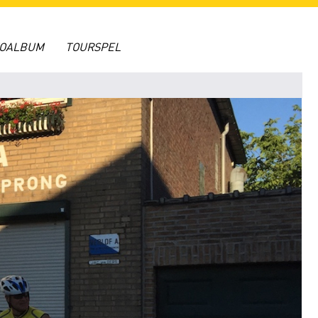
TOALBUM
TOURSPEL