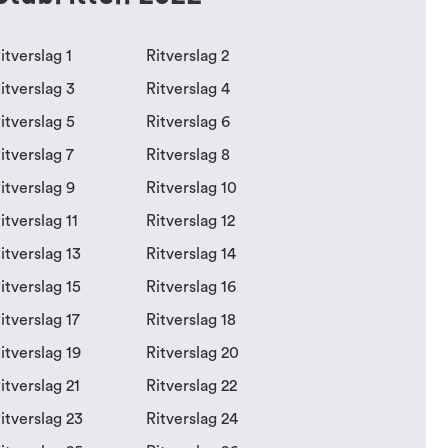
itverslag 1
Ritverslag 2
itverslag 3
Ritverslag 4
itverslag 5
Ritverslag 6
itverslag 7
Ritverslag 8
itverslag 9
Ritverslag 10
itverslag 11
Ritverslag 12
itverslag 13
Ritverslag 14
itverslag 15
Ritverslag 16
itverslag 17
Ritverslag 18
itverslag 19
Ritverslag 20
itverslag 21
Ritverslag 22
itverslag 23
Ritverslag 24