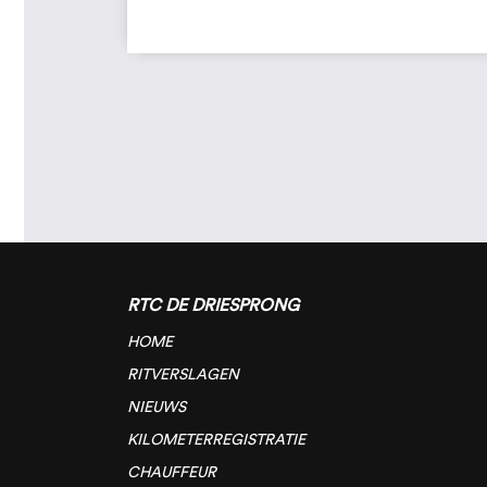
RTC DE DRIESPRONG
HOME
RITVERSLAGEN
NIEUWS
KILOMETERREGISTRATIE
CHAUFFEUR