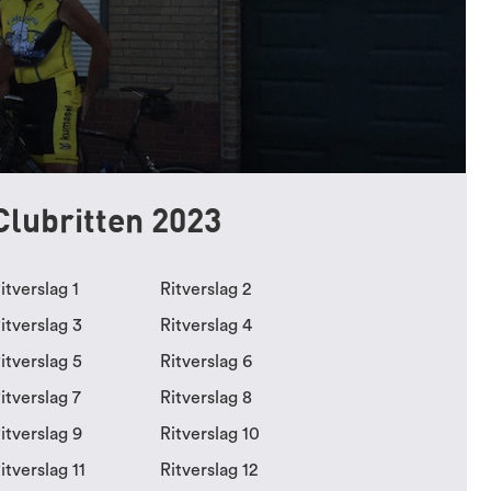
Clubritten 2023
itverslag 1
Ritverslag 2
itverslag 3
Ritverslag 4
itverslag 5
Ritverslag 6
itverslag 7
Ritverslag 8
itverslag 9
Ritverslag 10
itverslag 11
Ritverslag 12