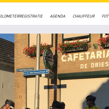
KILOMETERREGISTRATIE
AGENDA
CHAUFFEUR
FO