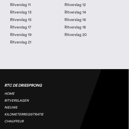
Ritverslag 11
Ritverslag 12
Ritverslag 13
Ritverslag 14
Ritverslag 15
Ritverslag 16
Ritverslag 17
Ritverslag 18
Ritverslag 19
Ritverslag 20
Ritverslag 21
RTC DE DRIESPRONG
HOME
RITVERSLAGEN
NIEUWS
KILOMETERREGISTRATIE
CHAUFFEUR