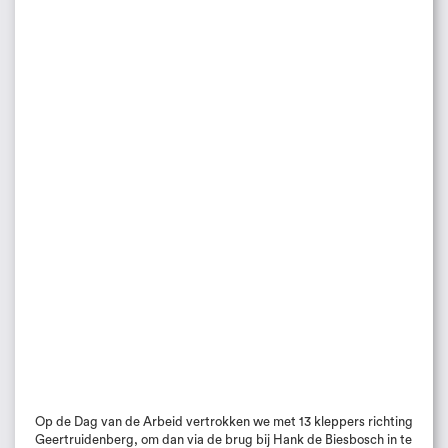
Op de Dag van de Arbeid vertrokken we met 13 kleppers richting
Geertruidenberg, om dan via de brug bij Hank de Biesbosch in te