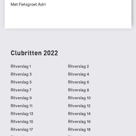
Met Fietsgroet Adri
Clubritten 2022
Ritverslag 1
Ritverslag 2
Ritverslag 3
Ritverslag 4
Ritverslag 5
Ritverslag 6
Ritverslag 7
Ritverslag 8
Ritverslag 9
Ritverslag 10
Ritverslag 11
Ritverslag 12
Ritverslag 13
Ritverslag 14
Ritverslag 15
Ritverslag 16
Ritverslag 17
Ritverslag 18