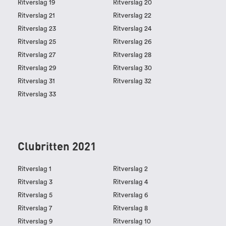
Ritverslag 19
Ritverslag 20
Ritverslag 21
Ritverslag 22
Ritverslag 23
Ritverslag 24
Ritverslag 25
Ritverslag 26
Ritverslag 27
Ritverslag 28
Ritverslag 29
Ritverslag 30
Ritverslag 31
Ritverslag 32
Ritverslag 33
Clubritten 2021
Ritverslag 1
Ritverslag 2
Ritverslag 3
Ritverslag 4
Ritverslag 5
Ritverslag 6
Ritverslag 7
Ritverslag 8
Ritverslag 9
Ritverslag 10