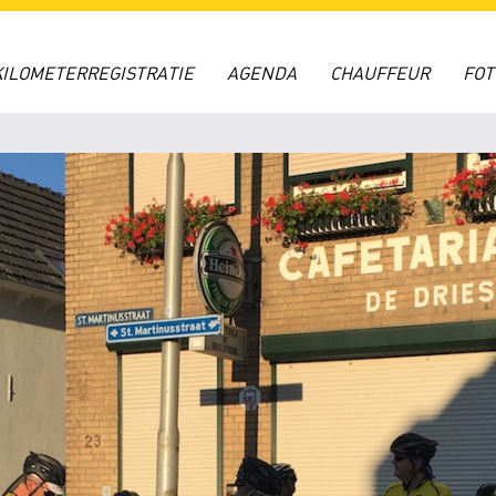
KILOMETERREGISTRATIE
AGENDA
CHAUFFEUR
FO