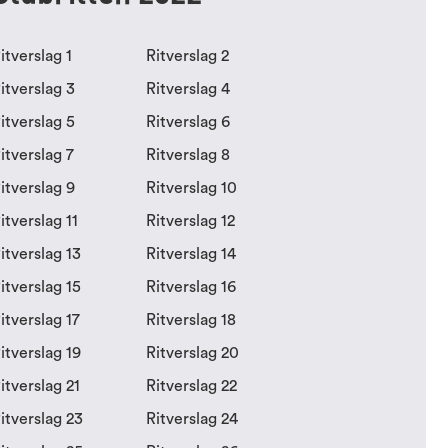
itverslag 1
Ritverslag 2
itverslag 3
Ritverslag 4
itverslag 5
Ritverslag 6
itverslag 7
Ritverslag 8
itverslag 9
Ritverslag 10
itverslag 11
Ritverslag 12
itverslag 13
Ritverslag 14
itverslag 15
Ritverslag 16
itverslag 17
Ritverslag 18
itverslag 19
Ritverslag 20
itverslag 21
Ritverslag 22
itverslag 23
Ritverslag 24