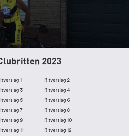
Clubritten 2023
itverslag 1
Ritverslag 2
itverslag 3
Ritverslag 4
itverslag 5
Ritverslag 6
itverslag 7
Ritverslag 8
itverslag 9
Ritverslag 10
itverslag 11
Ritverslag 12