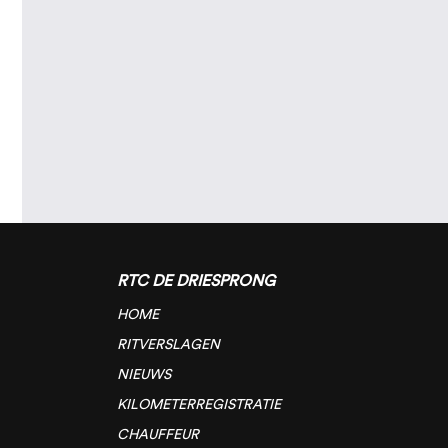
RTC DE DRIESPRONG
HOME
RITVERSLAGEN
NIEUWS
KILOMETERREGISTRATIE
CHAUFFEUR