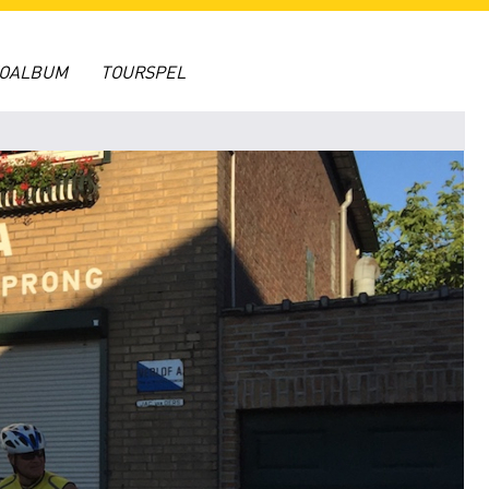
TOALBUM
TOURSPEL