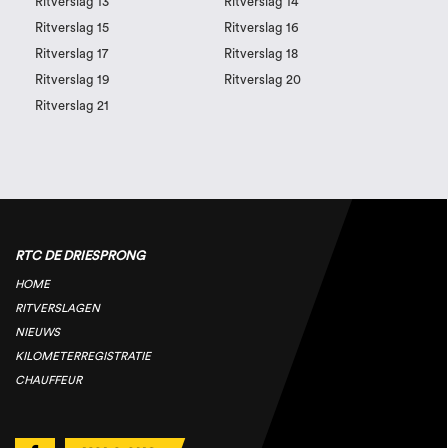
Ritverslag 13
Ritverslag 14
Ritverslag 15
Ritverslag 16
Ritverslag 17
Ritverslag 18
Ritverslag 19
Ritverslag 20
Ritverslag 21
RTC DE DRIESPRONG
HOME
RITVERSLAGEN
NIEUWS
KILOMETERREGISTRATIE
CHAUFFEUR