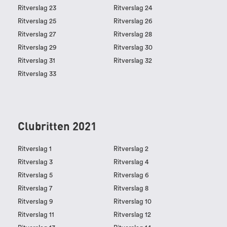
Ritverslag 23
Ritverslag 24
Ritverslag 25
Ritverslag 26
Ritverslag 27
Ritverslag 28
Ritverslag 29
Ritverslag 30
Ritverslag 31
Ritverslag 32
Ritverslag 33
Clubritten 2021
Ritverslag 1
Ritverslag 2
Ritverslag 3
Ritverslag 4
Ritverslag 5
Ritverslag 6
Ritverslag 7
Ritverslag 8
Ritverslag 9
Ritverslag 10
Ritverslag 11
Ritverslag 12