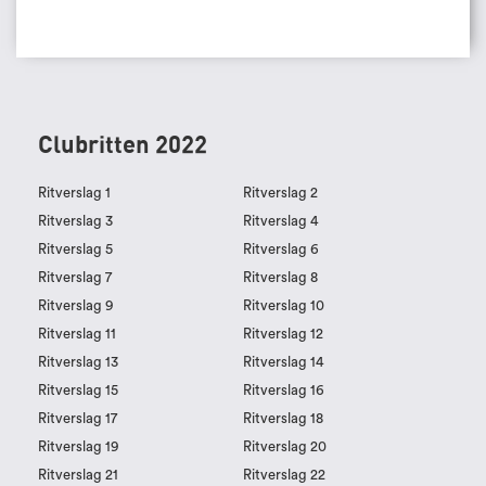
Clubritten 2022
Ritverslag 1
Ritverslag 2
Ritverslag 3
Ritverslag 4
Ritverslag 5
Ritverslag 6
Ritverslag 7
Ritverslag 8
Ritverslag 9
Ritverslag 10
Ritverslag 11
Ritverslag 12
Ritverslag 13
Ritverslag 14
Ritverslag 15
Ritverslag 16
Ritverslag 17
Ritverslag 18
Ritverslag 19
Ritverslag 20
Ritverslag 21
Ritverslag 22