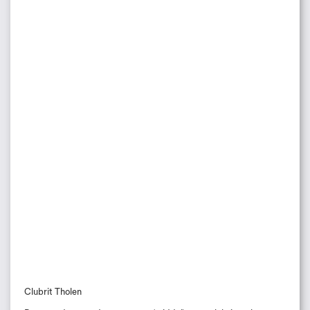
Clubrit Tholen