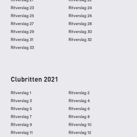
Ritverslag 23
Ritverslag 24
Ritverslag 25
Ritverslag 26
Ritverslag 27
Ritverslag 28
Ritverslag 29
Ritverslag 30
Ritverslag 31
Ritverslag 32
Ritverslag 33
Clubritten 2021
Ritverslag 1
Ritverslag 2
Ritverslag 3
Ritverslag 4
Ritverslag 5
Ritverslag 6
Ritverslag 7
Ritverslag 8
Ritverslag 9
Ritverslag 10
Ritverslag 11
Ritverslag 12