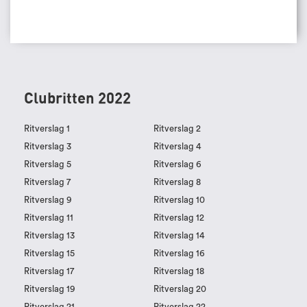
Clubritten 2022
Ritverslag 1
Ritverslag 2
Ritverslag 3
Ritverslag 4
Ritverslag 5
Ritverslag 6
Ritverslag 7
Ritverslag 8
Ritverslag 9
Ritverslag 10
Ritverslag 11
Ritverslag 12
Ritverslag 13
Ritverslag 14
Ritverslag 15
Ritverslag 16
Ritverslag 17
Ritverslag 18
Ritverslag 19
Ritverslag 20
Ritverslag 21
Ritverslag 22