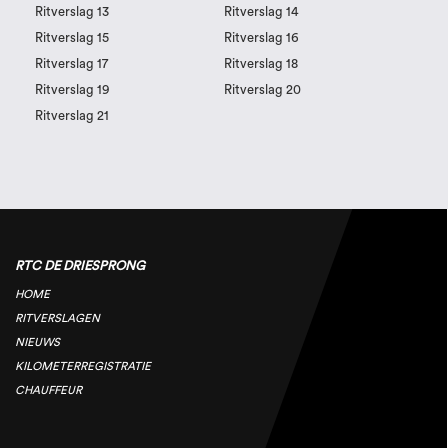
Ritverslag 13
Ritverslag 14
Ritverslag 15
Ritverslag 16
Ritverslag 17
Ritverslag 18
Ritverslag 19
Ritverslag 20
Ritverslag 21
RTC DE DRIESPRONG
HOME
RITVERSLAGEN
NIEUWS
KILOMETERREGISTRATIE
CHAUFFEUR