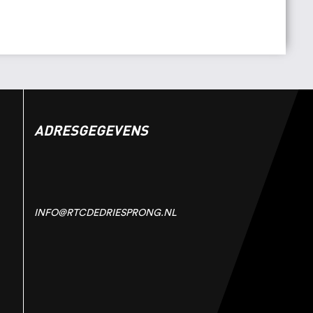
ADRESGEGEVENS
INFO@RTCDEDRIESPRONG.NL