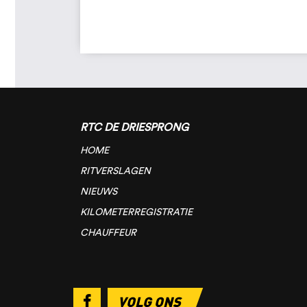
RTC DE DRIESPRONG
HOME
RITVERSLAGEN
NIEUWS
KILOMETERREGISTRATIE
CHAUFFEUR
VOLG ONS