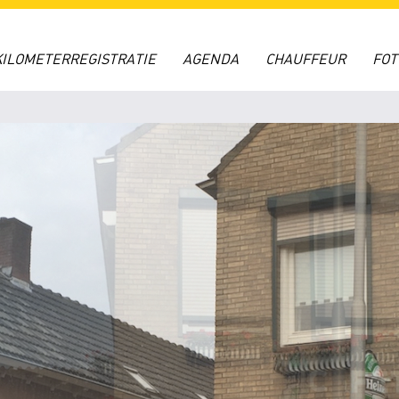
KILOMETERREGISTRATIE
AGENDA
CHAUFFEUR
FO