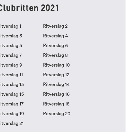
Clubritten 2021
itverslag 1
Ritverslag 2
itverslag 3
Ritverslag 4
itverslag 5
Ritverslag 6
itverslag 7
Ritverslag 8
itverslag 9
Ritverslag 10
itverslag 11
Ritverslag 12
itverslag 13
Ritverslag 14
itverslag 15
Ritverslag 16
itverslag 17
Ritverslag 18
itverslag 19
Ritverslag 20
itverslag 21