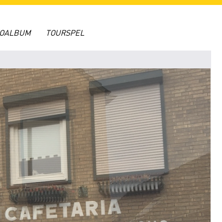
TOALBUM
TOURSPEL