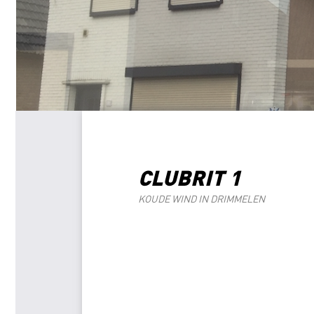
CLUBRIT 1
KOUDE WIND IN DRIMMELEN