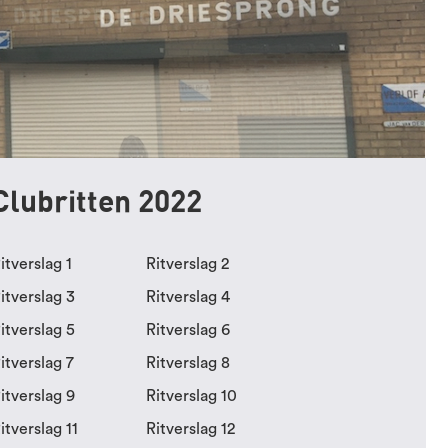
Clubritten 2022
itverslag 1
Ritverslag 2
itverslag 3
Ritverslag 4
itverslag 5
Ritverslag 6
itverslag 7
Ritverslag 8
itverslag 9
Ritverslag 10
itverslag 11
Ritverslag 12