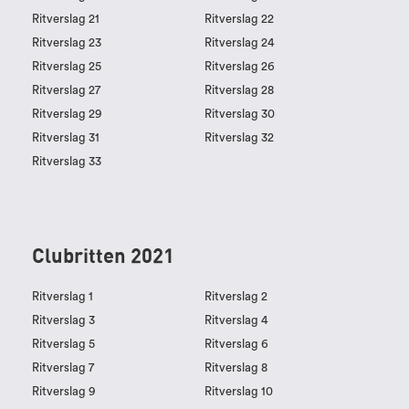
Ritverslag 21
Ritverslag 22
Ritverslag 23
Ritverslag 24
Ritverslag 25
Ritverslag 26
Ritverslag 27
Ritverslag 28
Ritverslag 29
Ritverslag 30
Ritverslag 31
Ritverslag 32
Ritverslag 33
Clubritten 2021
Ritverslag 1
Ritverslag 2
Ritverslag 3
Ritverslag 4
Ritverslag 5
Ritverslag 6
Ritverslag 7
Ritverslag 8
Ritverslag 9
Ritverslag 10