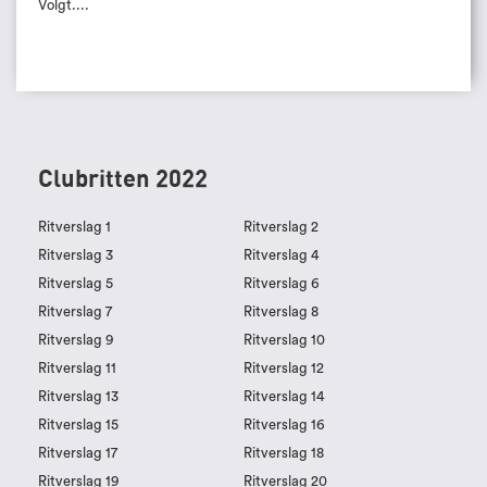
Volgt....
Clubritten 2022
Ritverslag 1
Ritverslag 2
Ritverslag 3
Ritverslag 4
Ritverslag 5
Ritverslag 6
Ritverslag 7
Ritverslag 8
Ritverslag 9
Ritverslag 10
Ritverslag 11
Ritverslag 12
Ritverslag 13
Ritverslag 14
Ritverslag 15
Ritverslag 16
Ritverslag 17
Ritverslag 18
Ritverslag 19
Ritverslag 20