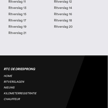
Ritverslag 11
Ritverslag 12
Ritverslag 13
Ritverslag 14
Ritverslag 15
Ritverslag 16
Ritverslag 17
Ritverslag 18
Ritverslag 19
Ritverslag 20
Ritverslag 21
RTC DE DRIESPRONG
HOME
RITVERSLAGEN
NIEUWS
KILOMETERREGISTRATIE
CHAUFFEUR