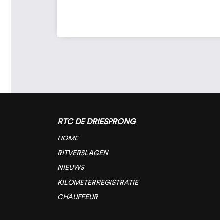
RTC DE DRIESPRONG
HOME
RITVERSLAGEN
NIEUWS
KILOMETERREGISTRATIE
CHAUFFEUR