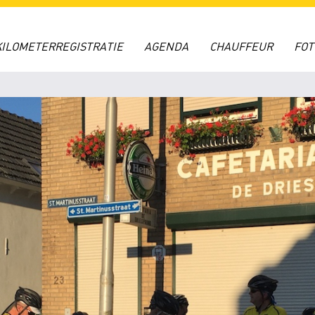
KILOMETERREGISTRATIE
AGENDA
CHAUFFEUR
FO