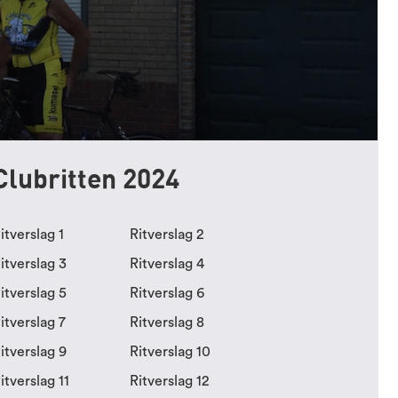
Clubritten 2024
itverslag 1
Ritverslag 2
itverslag 3
Ritverslag 4
itverslag 5
Ritverslag 6
itverslag 7
Ritverslag 8
itverslag 9
Ritverslag 10
itverslag 11
Ritverslag 12