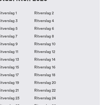
itverslag 1
Ritverslag 2
itverslag 3
Ritverslag 4
itverslag 5
Ritverslag 6
itverslag 7
Ritverslag 8
itverslag 9
Ritverslag 10
itverslag 11
Ritverslag 12
itverslag 13
Ritverslag 14
itverslag 15
Ritverslag 16
itverslag 17
Ritverslag 18
itverslag 19
Ritverslag 20
itverslag 21
Ritverslag 22
itverslag 23
Ritverslag 24