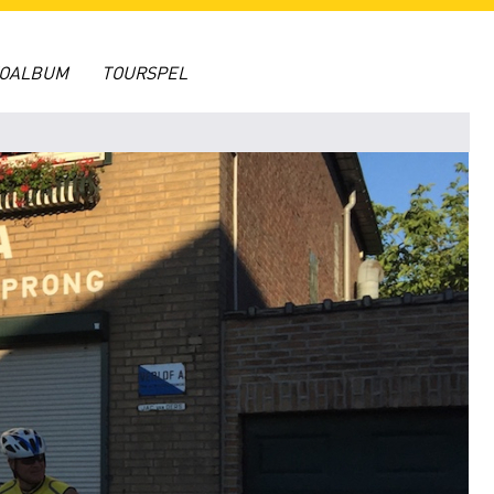
TOALBUM
TOURSPEL