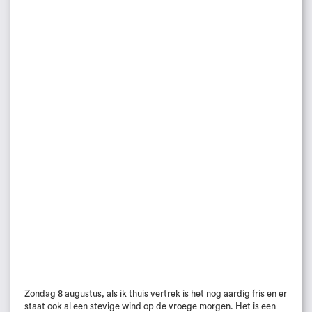
Zondag 8 augustus, als ik thuis vertrek is het nog aardig fris en er
staat ook al een stevige wind op de vroege morgen. Het is een