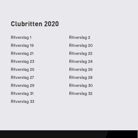
Clubritten 2020
Ritverslag 1
Ritverslag 2
Ritverslag 19
Ritverslag 20
Ritverslag 21
Ritverslag 22
Ritverslag 23
Ritverslag 24
Ritverslag 25
Ritverslag 26
Ritverslag 27
Ritverslag 28
Ritverslag 29
Ritverslag 30
Ritverslag 31
Ritverslag 32
Ritverslag 33