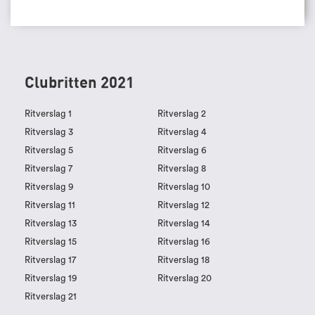
Clubritten 2021
Ritverslag 1
Ritverslag 2
Ritverslag 3
Ritverslag 4
Ritverslag 5
Ritverslag 6
Ritverslag 7
Ritverslag 8
Ritverslag 9
Ritverslag 10
Ritverslag 11
Ritverslag 12
Ritverslag 13
Ritverslag 14
Ritverslag 15
Ritverslag 16
Ritverslag 17
Ritverslag 18
Ritverslag 19
Ritverslag 20
Ritverslag 21