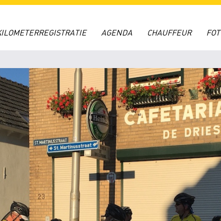
KILOMETERREGISTRATIE
AGENDA
CHAUFFEUR
FO