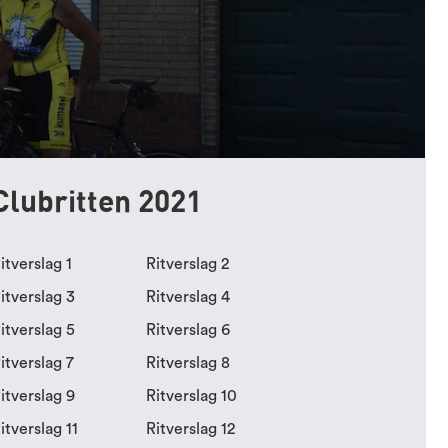
Clubritten 2021
itverslag 1
Ritverslag 2
itverslag 3
Ritverslag 4
itverslag 5
Ritverslag 6
itverslag 7
Ritverslag 8
itverslag 9
Ritverslag 10
itverslag 11
Ritverslag 12