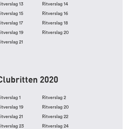
itverslag 13
Ritverslag 14
itverslag 15
Ritverslag 16
itverslag 17
Ritverslag 18
itverslag 19
Ritverslag 20
itverslag 21
Clubritten 2020
itverslag 1
Ritverslag 2
itverslag 19
Ritverslag 20
itverslag 21
Ritverslag 22
itverslag 23
Ritverslag 24