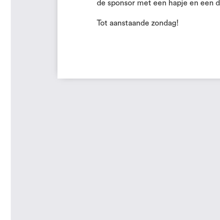
de sponsor met een hapje en een d
Tot aanstaande zondag!