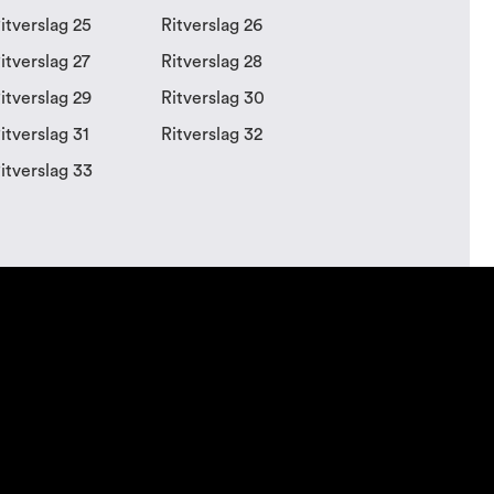
itverslag 25
Ritverslag 26
itverslag 27
Ritverslag 28
itverslag 29
Ritverslag 30
itverslag 31
Ritverslag 32
itverslag 33