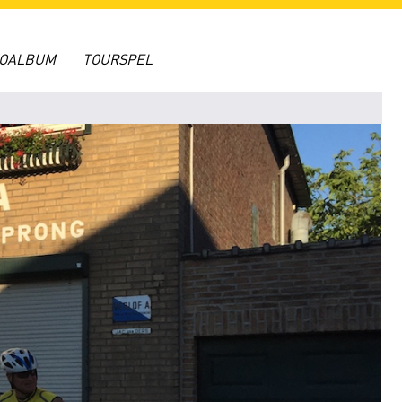
TOALBUM
TOURSPEL