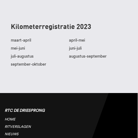
Kilometerregistratie 2023
maart-april
april-mei
mei-juni
juni-juli
juli-augustus
augustus-september
september-oktober
RTC DE DRIESPRONG
HOME
RITVERSLAGEN
NIEUWS